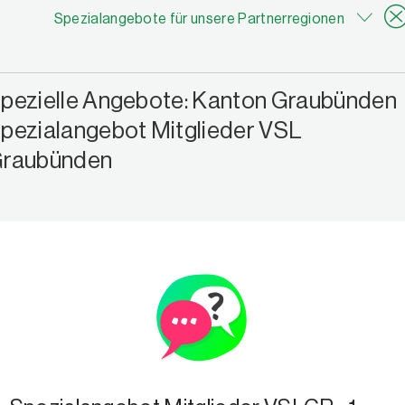
Spezialangebote für unsere Partnerregionen
pezielle Angebote: Kanton Graubünden
pezialangebot Mitglieder VSL
raubünden