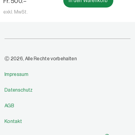
Fr. 500.–
In den Warenkorb
exkl. MwSt.
Ⓒ 2026, Alle Rechte vorbehalten
Impressum
Datenschutz
AGB
Kontakt