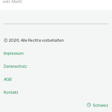
exkl. MwSt.
Ⓒ 2026, Alle Rechte vorbehalten
Impressum
Datenschutz
AGB
Kontakt
Schweiz