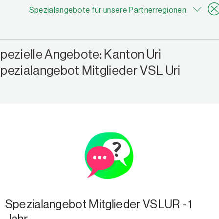
Spezialangebote für unsere Partnerregionen
pezielle Angebote: Kanton Uri
pezialangebot Mitglieder VSL Uri
Spezialangebot Mitglieder VSLUR - 1
Jahr