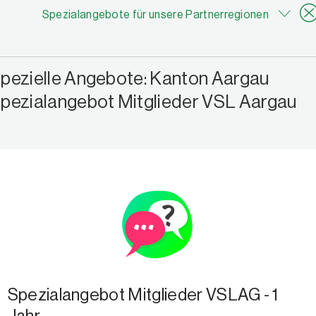
Spezialangebote für unsere Partnerregionen
pezielle Angebote: Kanton Aargau
pezialangebot Mitglieder VSL Aargau
Spezialangebot Mitglieder VSLAG - 1
Jahr