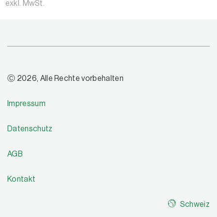
exkl. MwSt.
Ⓒ 2026, Alle Rechte vorbehalten
Impressum
Datenschutz
AGB
Kontakt
Schweiz